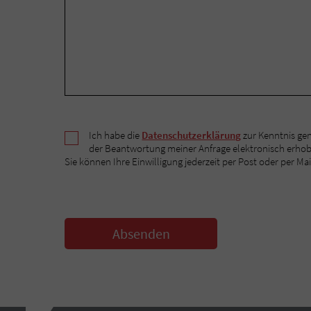
Ich habe die
Datenschutzerklärung
zur Kenntnis ge
der Beantwortung meiner Anfrage elektronisch erho
Sie können Ihre Einwilligung jederzeit per Post oder per Mai
Absenden