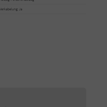
Verkabelung: Ja