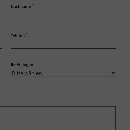
*
Nachname
*
Telefon
Ihr Anliegen