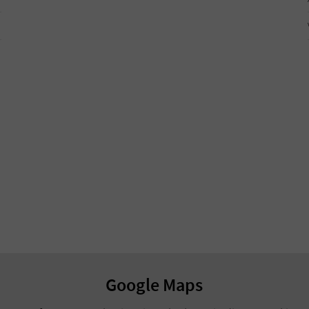
Google Maps