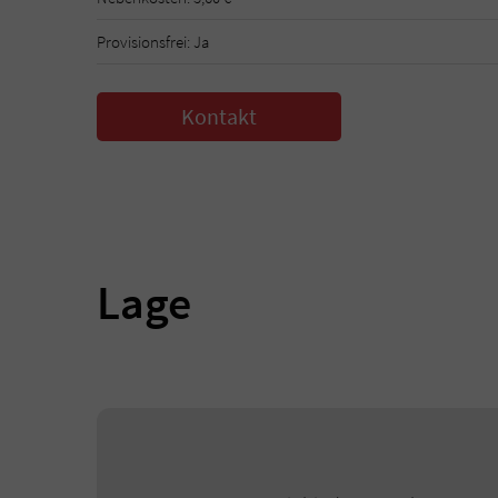
Provisionsfrei: Ja
Kontakt
Lage