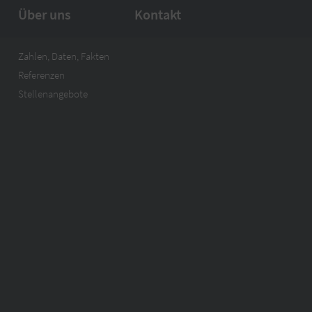
Über uns
Kontakt
Zahlen, Daten, Fakten
Referenzen
Stellenangebote