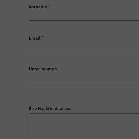
*
Vorname
*
Email
Unternehmen
Ihre Nachricht an uns