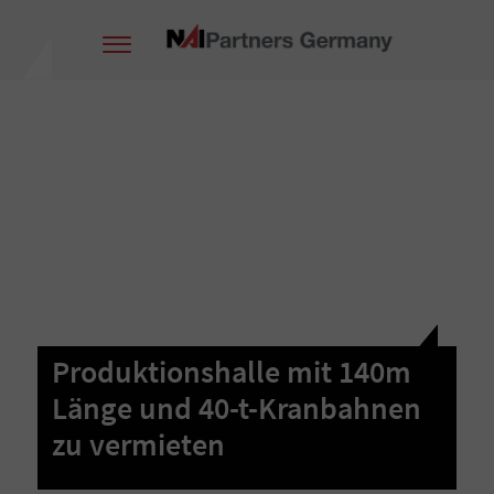
Produktionshalle mit 140m
Länge und 40-t-Kranbahnen
zu vermieten