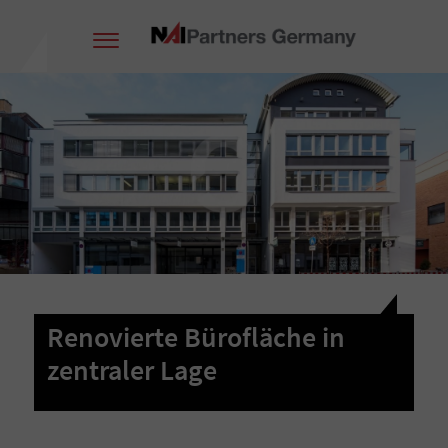
Renovierte Bürofläche in
zentraler Lage