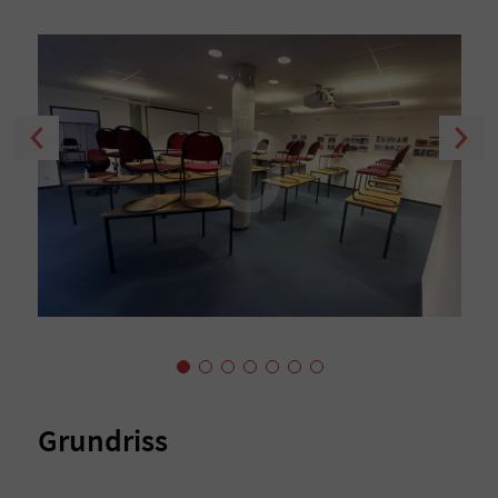
Grundriss