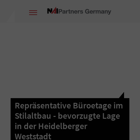
Repräsentative Büroetage im
Stilaltbau - bevorzugte Lage
in der Heidelberger
Weststadt