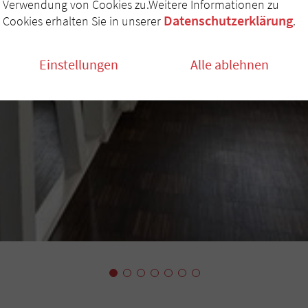
Verwendung von Cookies zu.Weitere Informationen zu
Datenschutzerklärung
Cookies erhalten Sie in unserer
.
Einstellungen
Alle ablehnen