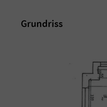
Grundriss