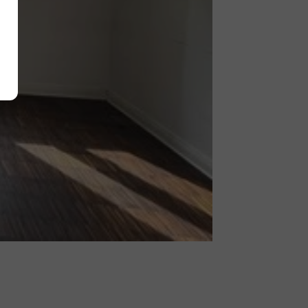
Alle akzeptieren