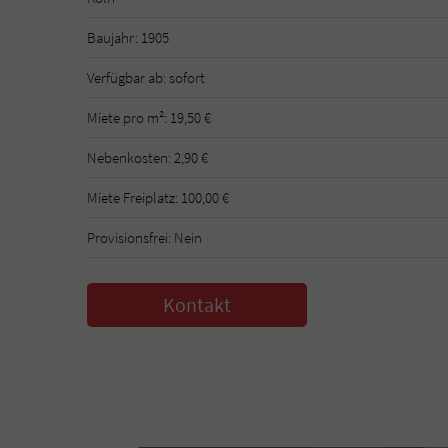
Baujahr: 1905
Verfügbar ab: sofort
Miete pro m²: 19,50 €
Nebenkosten: 2,90 €
Miete Freiplatz: 100,00 €
Provisionsfrei: Nein
Kontakt