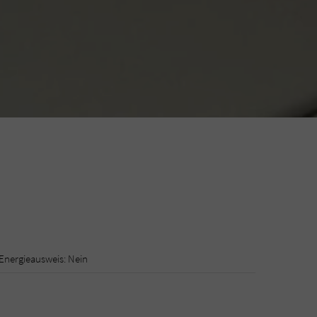
Energieausweis: Nein