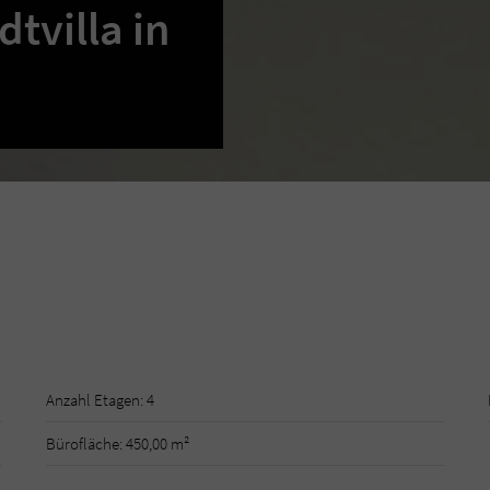
tvilla in
Anzahl Etagen: 4
Bürofläche: 450,00 m²