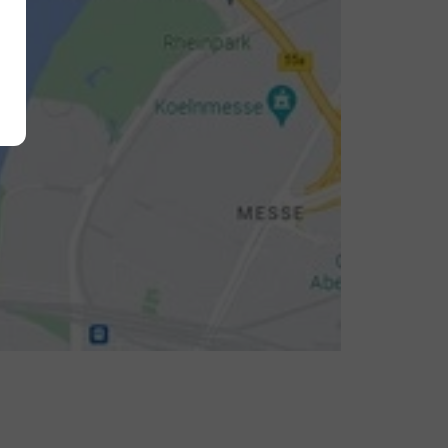
Alle akzeptieren