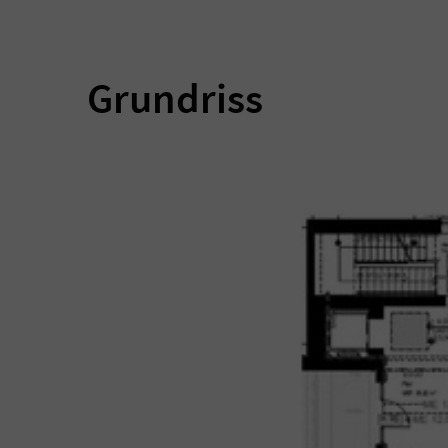
Grundriss