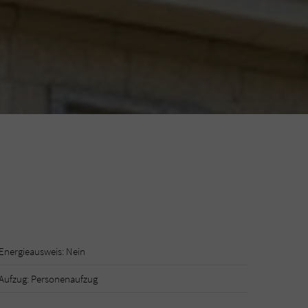
Energieausweis: Nein
Aufzug: Personenaufzug