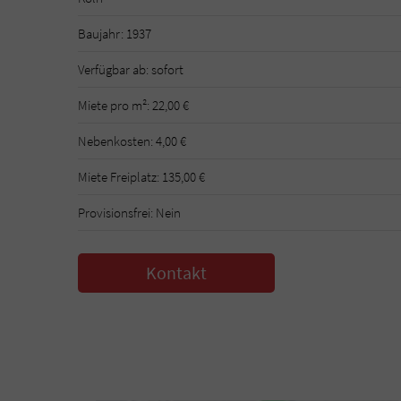
Baujahr: 1937
Verfügbar ab: sofort
Miete pro m²: 22,00 €
Nebenkosten: 4,00 €
Miete Freiplatz: 135,00 €
Provisionsfrei: Nein
Kontakt