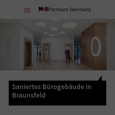
Saniertes Bürogebäude in
Braunsfeld