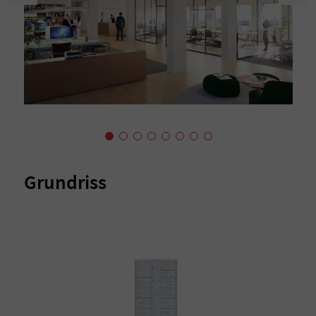
Grundriss