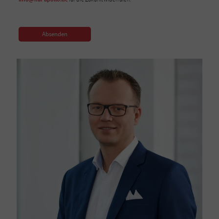
Absenden