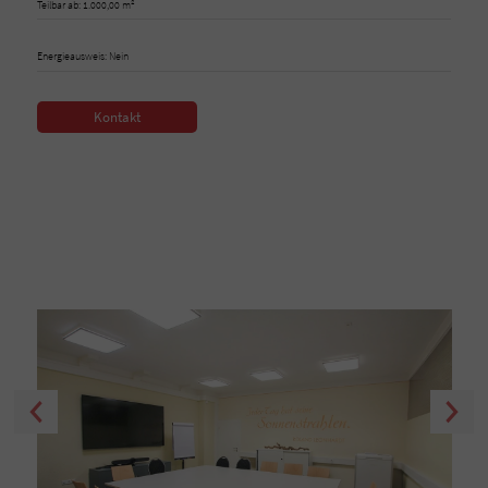
Teilbar ab: 1.000,00 m²
Energieausweis: Nein
Kontakt