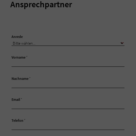
Ansprechpartner
Anrede
Vorname
*
Nachname
*
Email
*
Telefon
*