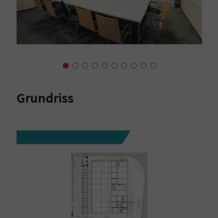
Grundriss