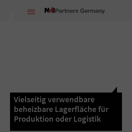
Vielseitig verwendbare
beheizbare Lagerfläche für
Produktion oder Logistik