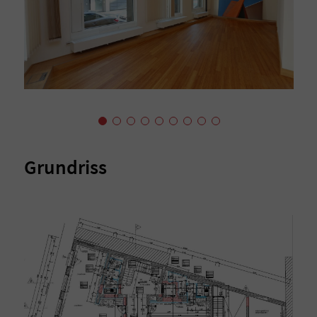
Grundriss