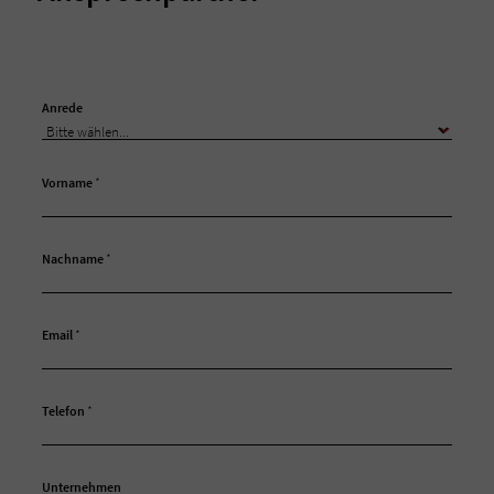
Anrede
Vorname
*
Nachname
*
Email
*
Telefon
*
Unternehmen