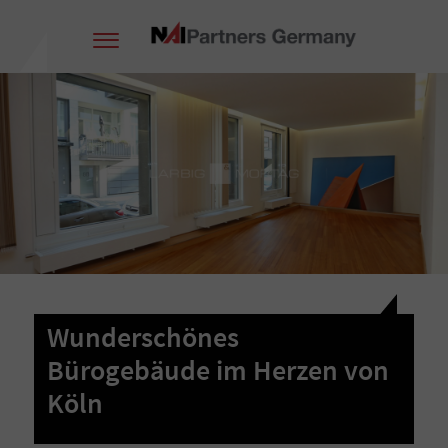
Wunderschönes
Bürogebäude im Herzen von
Köln