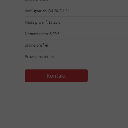
Verfügbar ab: Q4 20/Q1 21
Miete pro m²: 17,20 €
Nebenkosten: 3,90 €
provisionsfrei
Provisionsfrei: Ja
Kontakt