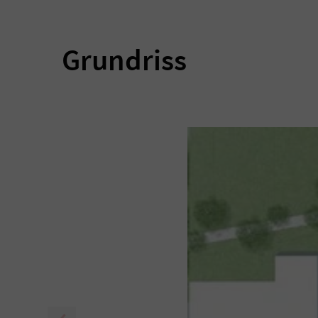
Grundriss