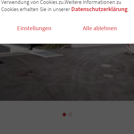
Verwendung von Cookies zu.Weitere Informationen zu
Datenschutzerklärung
Cookies erhalten Sie in unserer
.
Einstellungen
Alle ablehnen