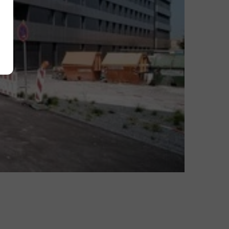
Alle akzeptieren