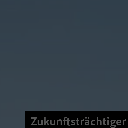
Zukunftsträchtiger