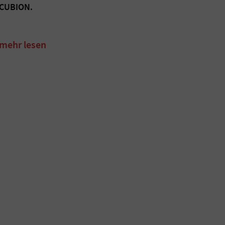
CUBION.
mehr lesen