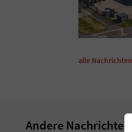
alle Nachrichte
Andere Nachrichten