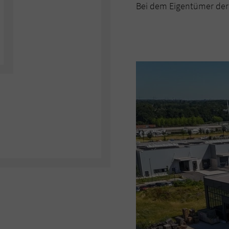
Bei dem Eigentümer der 