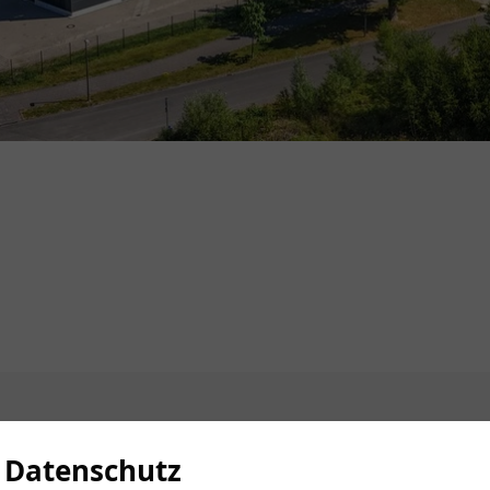
n
Datenschutz