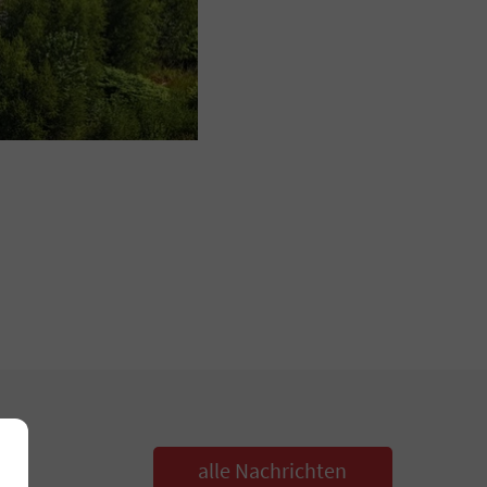
alle Nachrichten